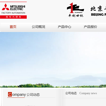
公司动态
Company news